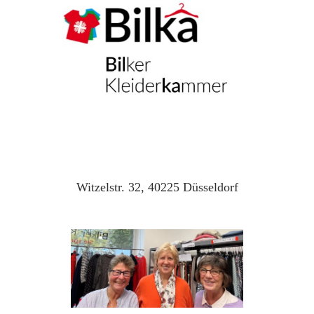
Witzelstr. 32, 40225 Düsseldorf